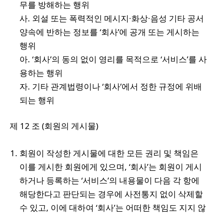
무를 방해하는 행위
사. 외설 또는 폭력적인 메시지∙화상∙음성 기타 공서
양속에 반하는 정보를 ‘회사’에 공개 또는 게시하는
행위
아. ‘회사’의 동의 없이 영리를 목적으로 ‘서비스’를 사
용하는 행위
자. 기타 관계법령이나 ‘회사’에서 정한 규정에 위배
되는 행위
제 12 조 (회원의 게시물)
회원이 작성한 게시물에 대한 모든 권리 및 책임은
이를 게시한 회원에게 있으며, ‘회사’는 회원이 게시
하거나 등록하는 ‘서비스’의 내용물이 다음 각 항에
해당한다고 판단되는 경우에 사전통지 없이 삭제할
수 있고, 이에 대하여 ‘회사’는 어떠한 책임도 지지 않