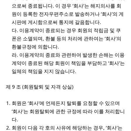
으로써 종료됩니다. 이 경우 ‘회사’는 해지의사를 회
원이 등록한 전자우편주소로 발송하거나 ‘회사’의 게
시판에 게시함으로써 통지에 갈음합니다.
다. 이용계약이 종료되는 경우 회원의 적립금 및 쿠
폰은 소멸되며, 환불 등의 처리에 관하여는 ‘회사’의
환불규정에 의합니다.
라. 이용계약의 종료와 관련하여 발생한 손해는 이용
계약이 종료된 해당 회원이 책임을 부담하고 ‘회사’는
일체의 책임을 지지 않습니다.
제 9 조 (회원탈퇴 및 자격 상실)
회원은 ‘회사’에 언제든지 탈퇴를 요청할 수 있으며
‘회사’는 회원탈퇴에 관한 규정에 따라 이를 처리합니
다.
회원이 다음 각 호의 사유에 해당하는 경우, ‘회사’는