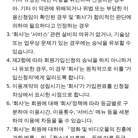
아. 기타 이 약관에 위배되거나 위법 또는 부당한 이
용신청임이 확인된 경우 및 ‘회사’가 합리적인 판단에
의하여 필요하다고 인정하는 경우
‘회사’는 ‘서비스’ 관련 설비의 여유가 없거나, 기술상
또는 업무상 문제가 있는 경우에는 승낙을 유보할 수
있습니다.
제2항에 따라 회원가입신청의 승낙을 하지 아니하거
나 유보한 경우, 이 경우 ‘회사’는 원칙적으로 이를 ‘가
입신청자’에게 알리도록 합니다.
이용계약의 성립시기는 ‘회사’가 가입완료를 신청절
차상에서 표시한 시점으로 합니다.
‘회사’는 회원에 대해 ‘회사’정책에 따라 등급별로 구
분하여 이용시간, 이용횟수, ‘서비스’ 메뉴 등을 세분
하여 이용에 차등을 둘 수 있습니다.
‘회사’는 회원에 대하여 『영화 및 비디오물의 진흥에
관한 법률』 및 『청소년 보호법』 등에 따른 등급