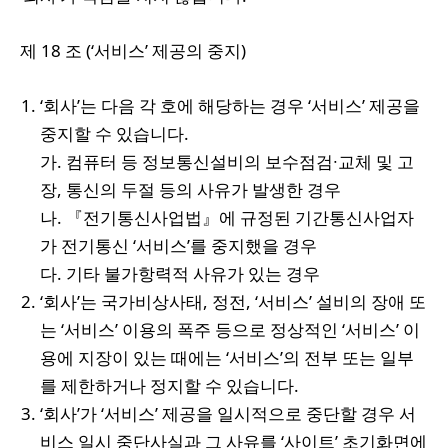
제 18 조 (‘서비스’ 제공의 중지)
‘회사’는 다음 각 호에 해당하는 경우 ‘서비스’ 제공을
중지할 수 있습니다.
가. 컴퓨터 등 정보통신설비의 보수점검∙교체 및 고
장, 통신의 두절 등의 사유가 발생한 경우
나. 『전기통신사업법』에 규정된 기간통신사업자
가 전기통신 ‘서비스’를 중지했을 경우
다. 기타 불가항력적 사유가 있는 경우
‘회사’는 국가비상사태, 정전, ‘서비스’ 설비의 장애 또
는 ‘서비스’ 이용의 폭주 등으로 정상적인 ‘서비스’ 이
용에 지장이 있는 때에는 ‘서비스’의 전부 또는 일부
를 제한하거나 정지할 수 있습니다.
‘회사’가 ‘서비스’ 제공을 일시적으로 중단할 경우 서
비스 일시 중단사실과 그 사유를 ‘사이트’ 초기화면에