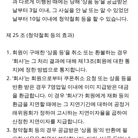
과 다르게 이행된 때에는 당해 ‘상품 등’을 공급받은
날부터 3일 이내, 그 사실을 안 날 또는 알 수 있었던
날부터 10일 이내에 청약철회 등을 할 수 있습니다.
제 25 조 (청약철회 등의 효과)
회원이 구매한 ‘상품 등’을 취소 또는 환불하는 경우
‘회사’는 그 처리 결과에 대해 제13조(회원에 대한 통
지)에 정한 방법으로 통지합니다.
‘회사’는 회원으로부터 쿠폰취소 요청 또는 상품 등을
반환 받은 경우 7영업일 이내에 이미 지급받은 대금
을 환급합니다. 이 경우 ‘회사’가 회원에게 재화 등의
환급을 지연할 때에는 그 지연기간에 대하여 공정거
래위원회가 정하여 고시하는 지연이자율을 곱하여
산정한 지연이자를 지급합니다.
청약철회 등의 경우 공급받은 ‘상품 등’의 반환에 필