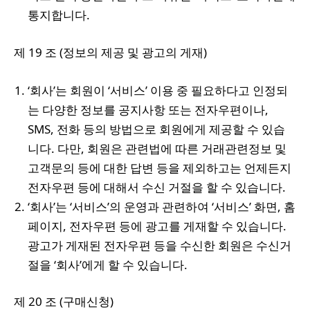
통지합니다.
제 19 조 (정보의 제공 및 광고의 게재)
‘회사’는 회원이 ‘서비스’ 이용 중 필요하다고 인정되
는 다양한 정보를 공지사항 또는 전자우편이나,
SMS, 전화 등의 방법으로 회원에게 제공할 수 있습
니다. 다만, 회원은 관련법에 따른 거래관련정보 및
고객문의 등에 대한 답변 등을 제외하고는 언제든지
전자우편 등에 대해서 수신 거절을 할 수 있습니다.
‘회사’는 ‘서비스’의 운영과 관련하여 ‘서비스’ 화면, 홈
페이지, 전자우편 등에 광고를 게재할 수 있습니다.
광고가 게재된 전자우편 등을 수신한 회원은 수신거
절을 ‘회사’에게 할 수 있습니다.
제 20 조 (구매신청)