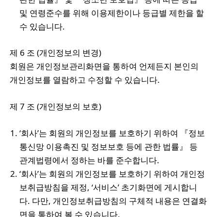
및 연령준수를 위해 이용제한이나 등급별 제한을 할
수 있습니다.
제 6 조 (개인정보의 변경)
회원은 개인정보관리화면을 통하여 언제든지 본인의
개인정보를 열람하고 수정할 수 있습니다.
제 7 조 (개인정보의 보호)
‘회사’는 회원의 개인정보를 보호하기 위하여 『정보
통신망 이용촉진 및 정보보호 등에 관한 법률』 등
관계법령에서 정하는 바를 준수합니다.
‘회사’는 회원의 개인정보를 보호하기 위하여 개인정
보취급방침을 제정, ‘서비스’ 초기화면에 게시합니
다. 다만, 개인정보취급방침의 구체적 내용은 연결화
면을 통하여 볼 수 있습니다.