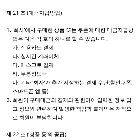
제 21 조 (대금지급방법)
‘회사’에서 구매한 상품 또는 쿠폰에 대한 대금지급방
법은 다음 각 호의 하나로 할 수 있습니다.
가. 신용카드 결제
나. 실시간 계좌이체
다. 에스크로 결제
라. 무통장입금
마. 기타 ‘회사’가 추가 지정하는 결제 수단(할인쿠폰,
스마트폰 앱 등)
회원이 구매대금의 결제와 관련하여 입력한 정보 및
그 정보와 관련하여 발생한 책임과 불이익은 전적으
로 회원이 부담합니다.
제 22 조 (‘상품 등’의 공급)