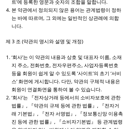
트’에 등록한 영문과 숫자의 조합을 말합니다.
본 약관에서 정의되지 않은 용어는 관계법령이 정하
는 바에 따르며, 그 외에는 일반적인 상관례에 의합
니다.
제 3 조 (약관의 명시와 설명 및 개정)
‘회사’는 이 약관의 내용과 상호 및 대표자 이름, 소재
지 주소, 전화번호, 전자우편주소, 사업자등록번호
등을 회원이 쉽게 알 수 있도록 ‘사이트’의 초기 ‘서비
스’ 화면에 게시합니다. 다만, 약관의 구체적 내용은
회원이 연결화면을 통하여 볼 수 있습니다.
‘회사’는 『전자상거래 등에서의 소비자보호에 관한
법률』, 『약관의 규제 등에 관한 법률』, 『전자거
래 기본법』, 『전자 서명법』, 『정보통신망 이용촉
진 등에 관한 법률』, 『소비자기본법』 등 관계법령