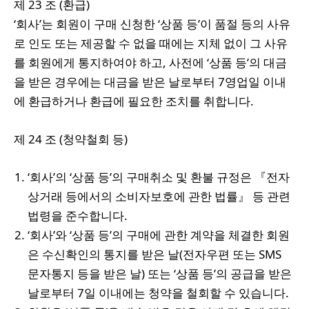
제 23 조 (환급)
‘회사’는 회원이 구매 신청한 ‘상품 등’이 품절 등의 사유
로 인도 또는 제공할 수 없을 때에는 지체 없이 그 사유
를 회원에게 통지하여야 하고, 사전에 ‘상품 등’의 대금
을 받은 경우에는 대금을 받은 날로부터 7영업일 이내
에 환급하거나 환급에 필요한 조치를 취합니다.
제 24 조 (청약철회 등)
‘회사’의 ‘상품 등’의 구매취소 및 환불 규정은 『전자
상거래 등에서의 소비자보호에 관한 법률』 등 관련
법령을 준수합니다.
‘회사’와 ‘상품 등’의 구매에 관한 계약을 체결한 회원
은 수신확인의 통지를 받은 날(전자우편 또는 SMS
문자통지 등을 받은 날) 또는 ‘상품 등’의 공급을 받은
날로부터 7일 이내에는 청약을 철회할 수 있습니다.