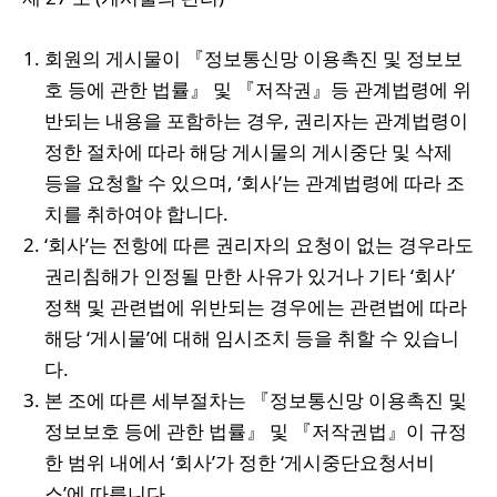
회원의 게시물이 『정보통신망 이용촉진 및 정보보
호 등에 관한 법률』 및 『저작권』등 관계법령에 위
반되는 내용을 포함하는 경우, 권리자는 관계법령이
정한 절차에 따라 해당 게시물의 게시중단 및 삭제
등을 요청할 수 있으며, ‘회사’는 관계법령에 따라 조
치를 취하여야 합니다.
‘회사’는 전항에 따른 권리자의 요청이 없는 경우라도
권리침해가 인정될 만한 사유가 있거나 기타 ‘회사’
정책 및 관련법에 위반되는 경우에는 관련법에 따라
해당 ‘게시물’에 대해 임시조치 등을 취할 수 있습니
다.
본 조에 따른 세부절차는 『정보통신망 이용촉진 및
정보보호 등에 관한 법률』 및 『저작권법』이 규정
한 범위 내에서 ‘회사’가 정한 ‘게시중단요청서비
스’에 따릅니다.