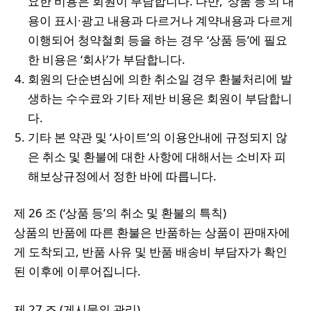
요한 비용은 회원이 부담합니다. 다만, ‘상품 등’의 내
용이 표시∙광고 내용과 다르거나 계약내용과 다르게
이행되어 청약철회 등을 하는 경우 ‘상품 등’에 필요
한 비용은 ‘회사’가 부담합니다.
회원의 단순변심에 의한 취소일 경우 환불처리에 발
생하는 수수료와 기타 제반 비용은 회원이 부담합니
다.
기타 본 약관 및 ‘사이트’의 이용안내에 규정되지 않
은 취소 및 환불에 대한 사항에 대해서는 소비자 피
해보상규정에서 정한 바에 따릅니다.
제 26 조 (‘상품 등’의 취소 및 환불의 특칙)
상품의 반품에 따른 환불은 반품하는 상품이 판매자에
게 도착되고, 반품 사유 및 반품 배송비 부담자가 확인
된 이후에 이루어집니다.
제 27 조 (게시물의 관리)