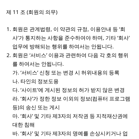
제 11 조 (회원의 의무)
회원은 관계법령, 이 약관의 규정, 이용안내 등 ‘회
사’가 통지하는 사항을 준수하여야 하며, 기타 ‘회사’
업무에 방해되는 행위를 하여서는 안됩니다.
회원은 ‘서비스’ 이용과 관련하여 다음 각 호의 행위
를 하여서는 안됩니다.
가. ‘서비스’ 신청 또는 변경 시 허위내용의 등록
나. 타인의 정보도용
다. ‘사이트’에 게시된 정보의 허가 받지 않은 변경
라. ‘회사’가 정한 정보 이외의 정보(컴퓨터 프로그램
등)의 송신 또는 게시
마. ‘회사’ 및 기타 제3자의 저작권 등 지적재산권에
대한 침해
바. ‘회사’ 및 기타 제3자의 명예를 손상시키거나 업