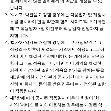
을 위배하지 않는 범위에서 이 약관을 개정할 수 있
습니다.
‘회사’가 약관을 개정할 경우에는 적용일자 및 개정사
유를 명시하여 현행 약관과 함께 ‘사이트’의 초기화면
에 그 적용일자 7일 이전부터 적용일자 전일까지 공
지합니다.
‘회사’가 약관을 개정할 경우에는 그 개정약관은 그
적용일자 이후에 체결되는 계약에만 적용되고 그 이
전에 이미 체결된 계약에 대해서는 개정전의 약관조
항이 그대로 적용됩니다. 다만 이미 계약을 체결한
회원이 개정약관 조항의 적용을 받기를 원하는 뜻을
제3항에 의한 개정약관의 공지기간 내에 ‘회사’에 송
신하여 ‘회사’의 동의를 받은 경우에는 개정약관 조항
이 적용됩니다.
제3항에 따라 공지된 적용일자 이후에 회원이 ‘회
사’의 ‘서비스’를 계속 이용하는 경우에는 개정된 약