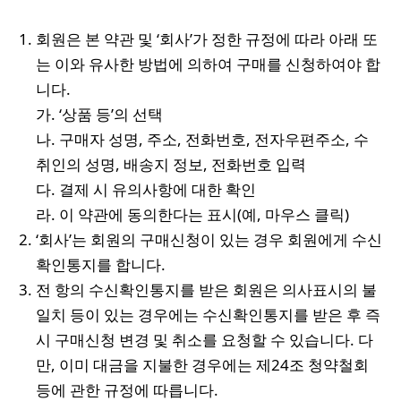
회원은 본 약관 및 ‘회사’가 정한 규정에 따라 아래 또
는 이와 유사한 방법에 의하여 구매를 신청하여야 합
니다.
가. ‘상품 등’의 선택
나. 구매자 성명, 주소, 전화번호, 전자우편주소, 수
취인의 성명, 배송지 정보, 전화번호 입력
다. 결제 시 유의사항에 대한 확인
라. 이 약관에 동의한다는 표시(예, 마우스 클릭)
‘회사’는 회원의 구매신청이 있는 경우 회원에게 수신
확인통지를 합니다.
전 항의 수신확인통지를 받은 회원은 의사표시의 불
일치 등이 있는 경우에는 수신확인통지를 받은 후 즉
시 구매신청 변경 및 취소를 요청할 수 있습니다. 다
만, 이미 대금을 지불한 경우에는 제24조 청약철회
등에 관한 규정에 따릅니다.