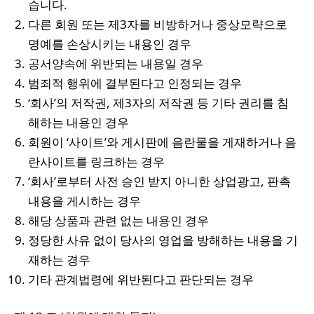
습니다.
다른 회원 또는 제3자를 비방하거나 중상모략으로
명예를 손상시키는 내용인 경우
공서양속에 위반되는 내용일 경우
범죄적 행위에 결부된다고 인정되는 경우
‘회사’의 저작권, 제3자의 저작권 등 기타 권리를 침
해하는 내용인 경우
회원이 ‘사이트’와 게시판에 음란물을 게재하거나 음
란사이트를 링크하는 경우
‘회사’로부터 사전 승인 받지 아니한 상업광고, 판촉
내용을 게시하는 경우
해당 상품과 관련 없는 내용인 경우
정당한 사유 없이 당사의 영업을 방해하는 내용을 기
재하는 경우
기타 관계법령에 위반된다고 판단되는 경우