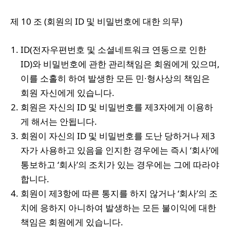
제 10 조 (회원의 ID 및 비밀번호에 대한 의무)
ID(전자우편번호 및 소셜네트워크 연동으로 인한
ID)와 비밀번호에 관한 관리책임은 회원에게 있으며,
이를 소홀히 하여 발생한 모든 민∙형사상의 책임은
회원 자신에게 있습니다.
회원은 자신의 ID 및 비밀번호를 제3자에게 이용하
게 해서는 안됩니다.
회원이 자신의 ID 및 비밀번호를 도난 당하거나 제3
자가 사용하고 있음을 인지한 경우에는 즉시 ‘회사’에
통보하고 ‘회사’의 조치가 있는 경우에는 그에 따라야
합니다.
회원이 제3항에 따른 통지를 하지 않거나 ‘회사’의 조
치에 응하지 아니하여 발생하는 모든 불이익에 대한
책임은 회원에게 있습니다.