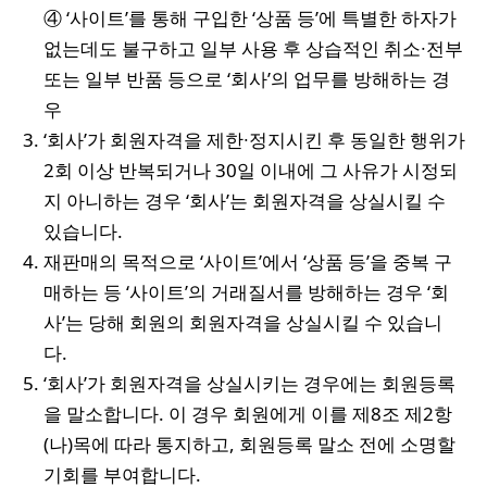
④ ‘사이트’를 통해 구입한 ‘상품 등’에 특별한 하자가
없는데도 불구하고 일부 사용 후 상습적인 취소∙전부
또는 일부 반품 등으로 ‘회사’의 업무를 방해하는 경
우
‘회사’가 회원자격을 제한∙정지시킨 후 동일한 행위가
2회 이상 반복되거나 30일 이내에 그 사유가 시정되
지 아니하는 경우 ‘회사’는 회원자격을 상실시킬 수
있습니다.
재판매의 목적으로 ‘사이트’에서 ‘상품 등’을 중복 구
매하는 등 ‘사이트’의 거래질서를 방해하는 경우 ‘회
사’는 당해 회원의 회원자격을 상실시킬 수 있습니
다.
‘회사’가 회원자격을 상실시키는 경우에는 회원등록
을 말소합니다. 이 경우 회원에게 이를 제8조 제2항
(나)목에 따라 통지하고, 회원등록 말소 전에 소명할
기회를 부여합니다.