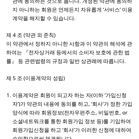
관에 동의하는 것으로 봅니다. 개정된 약관에 동의하
지 아니하는 회원은 언제든지 자유롭게 ‘서비스’ 이용
계약을 해지할 수 있습니다.
제 4 조 (약관 외 준칙)
이 약관에서 정하지 아니한 사항과 이 약관의 해석에 관
하여는 『전자상거래 등에서의 소비자 보호에 관한 법
률』 등 관련법령의 규정과 일반 상관례에 따릅니다.
제 5 조 (이용계약의 성립)
이용계약은 회원이 되고자 하는 자(이하 ‘가입신청
자’)가 약관의 내용에 동의를 하고, ‘회사’가 정한 가입
양식에 따라 회원정보(전자우편주소, 비밀번호, or
소셜네트워크를 통한 회원가입 정보 등)를 기입하여
회원가입신청을 하고 ‘회사’가 이러한 신청에 대하여
승인함으로써 체결됩니다.