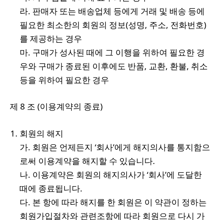
라. 판매자 또는 배송업체 등에게 거래 및 배송 등에
필요한 최소한의 회원의 정보(성명, 주소, 전화번호)
를 제공하는 경우
마. 구매가 성사된 때에 그 이행을 위하여 필요한 경
우와 구매가 종료된 이후에도 반품, 교환, 환불, 취소
등을 위하여 필요한 경우
제 8 조 (이용계약의 종료)
회원의 해지
가. 회원은 언제든지 ‘회사’에게 해지의사를 통지함으
로써 이용계약을 해지할 수 있습니다.
나. 이용계약은 회원의 해지의사가 ‘회사’에 도달한
때에 종료됩니다.
다. 본 항에 따라 해지를 한 회원은 이 약관이 정하는
회원가입절차와 관련조항에 따라 회원으로 다시 가