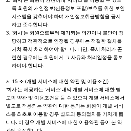
록 회원의 개인정보(신용정보 포함)보호를 위한 보안
시스템을 갖추어야 하며 개인정보취급방침을 공시
하고 준수합니다.
‘회사’는 회원으로부터 제기되는 의견이나 불만이 정
당하고 객관적으로 인정될 경우에는 적절한 절차를
거쳐 즉시 처리하여야 합니다. 다만, 즉시 처리가 곤
란한 경우에는 회원에게 그 사유와 처리일정을 통보
하여야 합니다.
제 15 조 (개별 서비스에 대한 약관 및 이용조건)
‘회사’는 제공하는 ‘서비스’내의 개별 서비스에 대한 별
도의 약관 및 이용조건을 둘 수 있으며 개별 서비스에서
별도로 적용되는 약관에 대한 동의는 회원이 개별 서비
스를 최초로 이용할 경우 별도의 동의절차를 거치게 됩
니다. 이 경우 개별 서비스에 대한 이용약관 등이 본 약
관에 우선합니다.