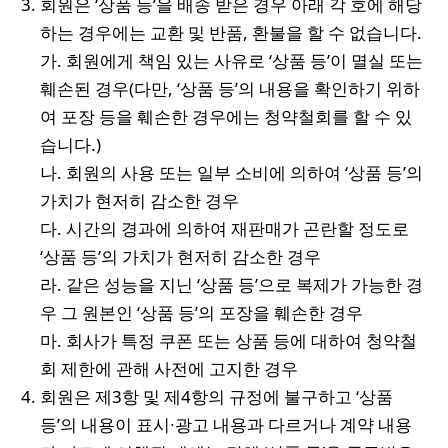
회원은 ‘상품 등’을 배송 받은 경우 아래 각 호에 해당
하는 경우에는 교환 및 반품, 환불을 할 수 없습니다.
가. 회원에게 책임 있는 사유로 ‘상품 등’이 멸실 또는
훼손된 경우(다만, ‘상품 등’의 내용을 확인하기 위하
여 포장 등을 훼손한 경우에는 청약철회를 할 수 있
습니다.)
나. 회원의 사용 또는 일부 소비에 의하여 ‘상품 등’의
가치가 현저히 감소한 경우
다. 시간의 경과에 의하여 재판매가 곤란할 정도로
‘상품 등’의 가치가 현저히 감소한 경우
라. 같은 성능을 지닌 ‘상품 등’으로 복제가 가능한 경
우 그 원본인 ‘상품 등’의 포장을 훼손한 경우
마. 회사가 특정 쿠폰 또는 상품 등에 대하여 청약철
회 제한에 관해 사전에 고지한 경우
회원은 제3항 및 제4항의 규정에 불구하고 ‘상품
등’의 내용이 표시∙광고 내용과 다르거나 계약 내용