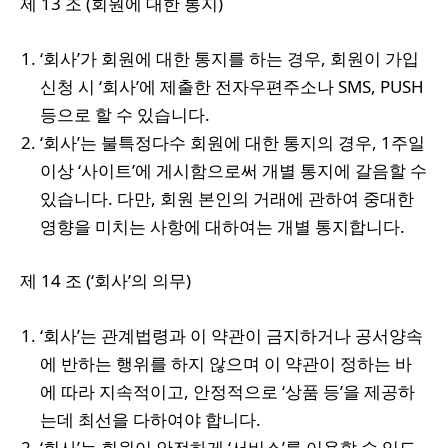
제 13 조 (회원에 대한 통지)
‘회사’가 회원에 대한 통지를 하는 경우, 회원이 가입
신청 시 ‘회사’에 제출한 전자우편주소나 SMS, PUSH
등으로 할 수 있습니다.
‘회사’는 불특정다수 회원에 대한 통지의 경우, 1주일
이상 ‘사이트’에 게시함으로써 개별 통지에 갈음할 수
있습니다. 다만, 회원 본인의 거래에 관하여 중대한
영향을 미치는 사항에 대하여는 개별 통지합니다.
제 14 조 (‘회사’의 의무)
‘회사’는 관계법령과 이 약관이 금지하거나 공서양속
에 반하는 행위를 하지 않으며 이 약관이 정하는 바
에 따라 지속적이고, 안정적으로 ‘상품 등’을 제공하
는데 최선을 다하여야 합니다.
‘회사’는 회원이 안전하게 ‘서비스’를 이용할 수 있도