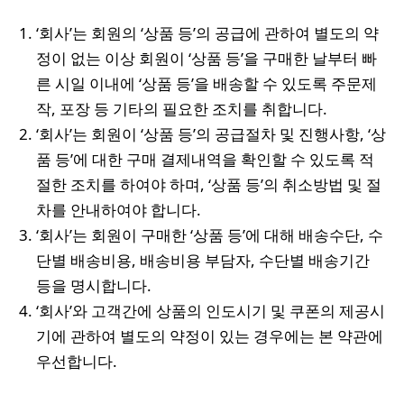
‘회사’는 회원의 ‘상품 등’의 공급에 관하여 별도의 약
정이 없는 이상 회원이 ‘상품 등’을 구매한 날부터 빠
른 시일 이내에 ‘상품 등’을 배송할 수 있도록 주문제
작, 포장 등 기타의 필요한 조치를 취합니다.
‘회사’는 회원이 ‘상품 등’의 공급절차 및 진행사항, ‘상
품 등’에 대한 구매 결제내역을 확인할 수 있도록 적
절한 조치를 하여야 하며, ‘상품 등’의 취소방법 및 절
차를 안내하여야 합니다.
‘회사’는 회원이 구매한 ‘상품 등’에 대해 배송수단, 수
단별 배송비용, 배송비용 부담자, 수단별 배송기간
등을 명시합니다.
‘회사’와 고객간에 상품의 인도시기 및 쿠폰의 제공시
기에 관하여 별도의 약정이 있는 경우에는 본 약관에
우선합니다.