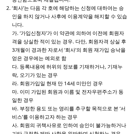
‘회사’는 다음 각 호에 해당하는 신청에 대하여는 승
인을 하지 않거나 사후에 이용계약을 해지할 수 있습
니다.
가. ‘가입신청자’가 이 약관에 의하여 이전에 회원자
격을 상실한 적이 있는 경우. 다만, 회원자격 상실 후
3개월이 경과한 자로서 ‘회사’의 회원 재가입 승낙을
얻은 경우에는 예외로 함
다. 등록내용에 허위의 정보를 기재하거나, 기재누
락, 오기가 있는 경우
라. 회원가입일 현재 만 14세 미만인 경우
마. 이미 가입된 회원과 이름 및 전자우편주소가 동
일한 경우
바. 부정한 용도 또는 영리를 추구할 목적으로 본 ‘서
비스’를 이용하고자 하는 경우
사. 회원의 귀책사유로 인하여 승인이 불가능하거나
기타 규정한 제반 사항을 위반하며 신청하는 경우