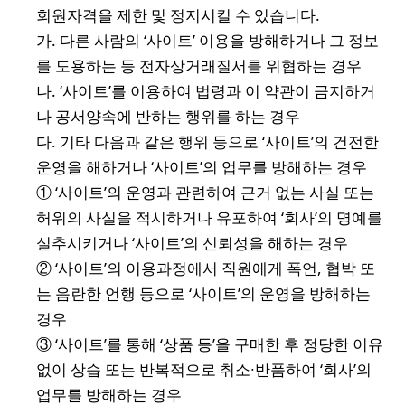
회원자격을 제한 및 정지시킬 수 있습니다.
가. 다른 사람의 ‘사이트’ 이용을 방해하거나 그 정보
를 도용하는 등 전자상거래질서를 위협하는 경우
나. ‘사이트’를 이용하여 법령과 이 약관이 금지하거
나 공서양속에 반하는 행위를 하는 경우
다. 기타 다음과 같은 행위 등으로 ‘사이트’의 건전한
운영을 해하거나 ‘사이트’의 업무를 방해하는 경우
① ‘사이트’의 운영과 관련하여 근거 없는 사실 또는
허위의 사실을 적시하거나 유포하여 ‘회사’의 명예를
실추시키거나 ‘사이트’의 신뢰성을 해하는 경우
② ‘사이트’의 이용과정에서 직원에게 폭언, 협박 또
는 음란한 언행 등으로 ‘사이트’의 운영을 방해하는
경우
③ ‘사이트’를 통해 ‘상품 등’을 구매한 후 정당한 이유
없이 상습 또는 반복적으로 취소∙반품하여 ‘회사’의
업무를 방해하는 경우