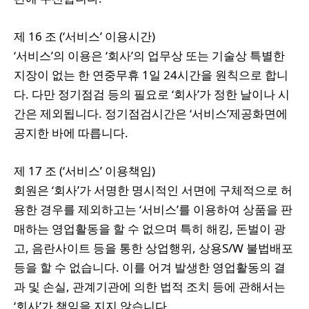
제 16 조 (‘서비스’ 이용시간)
‘서비스’의 이용은 ‘회사’의 업무상 또는 기술상 특별한
지장이 없는 한 연중무휴 1일 24시간을 원칙으로 합니
다. 다만 정기점검 등의 필요로 ‘회사’가 정한 날이나 시
간은 제외됩니다. 정기점검시간은 ‘서비스’제공화면에
공지한 바에 따릅니다.
제 17 조 (‘서비스’ 이용책임)
회원은 ‘회사’가 서명한 명시적인 서면에 구체적으로 허
용한 경우를 제외하고는 ‘서비스’를 이용하여 상품을 판
매하는 영업활동을 할 수 없으며 특히 해킹, 돈벌이 광
고, 음란사이트 등을 통한 상업행위, 상용S/W 불법배포
등을 할 수 없습니다. 이를 어겨 발생한 영업활동의 결
과 및 손실, 관계기관에 의한 법적 조치 등에 관해서는
‘회사’가 책임을 지지 않습니다.