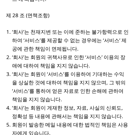
제 28 조 (면책조항)
‘회사’는 천재지변 또는 이에 준하는 불가항력으로 인
하여 ‘서비스’를 제공할 수 없는 경우에는 ‘서비스’ 제
공에 관한 책임이 면제됩니다.
‘회사’는 회원의 귀책사유로 인한 ‘서비스’ 이용의 장
애에 대하여 책임을 지지 않습니다.
‘회사’는 회원이 ‘서비스’를 이용하여 기대하는 수익
을 상실한 것에 대하여 책임을 지지 않으며, 그 밖의
‘서비스’를 통하여 얻은 자료로 인한 손해에 관하여
책임을 지지 않습니다.
‘회사’는 회원이 게재한 정보, 자료, 사실의 신뢰도,
정확성 등 내용에 관해서는 책임을 지지 않습니다.
회원이 발송한 메일 내용에 대한 법적인 책임은 사용
자에게 있습니다.