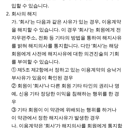
입할 수 있습니다.
회사의 해지
가. ‘회사’는 다음과 같은 사유가 있는 경우, 이용계약
을 해지할 수 있습니다. 이 경우 ‘회사’는 회원에게 전
자우편주소, 전화 등 기타의 방법을 통하여 해지사유
를 밝혀 해지의사를 통지합니다. 다만 ‘회사’는 해당
회원에게 사전에 해지사유에 대한 의견진술의 기회
를 부여할 수 있습니다.
① 제5조 제2항에서 정하고 있는 이용계약의 승낙거
부사유가 있음이 확인된 경우
② 회원이 ‘회사’나 다른 회원 기타 타인의 권리나 명
예, 신용 기타 정당한 이익을 침해하는 행위를 한 경
우
③ 기타 회원이 이 약관에 위배되는 행위를 하거나
이 약관에서 정한 해지사유가 발생한 경우
나. 이용계약은 ‘회사’가 해지의사를 회원에게 통지함