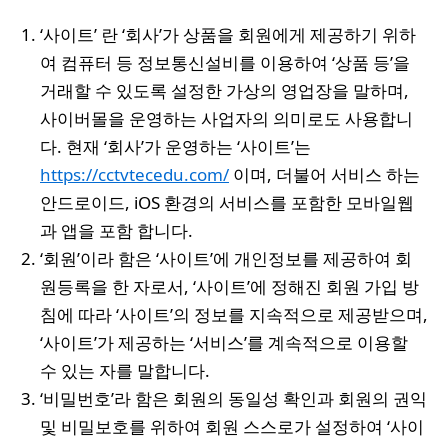
‘사이트’ 란 ‘회사’가 상품을 회원에게 제공하기 위하
여 컴퓨터 등 정보통신설비를 이용하여 ‘상품 등’을
거래할 수 있도록 설정한 가상의 영업장을 말하며,
사이버몰을 운영하는 사업자의 의미로도 사용합니
다. 현재 ‘회사’가 운영하는 ‘사이트’는
https://cctvtecedu.com/
이며, 더불어 서비스 하는
안드로이드, iOS 환경의 서비스를 포함한 모바일웹
과 앱을 포함 합니다.
‘회원’이라 함은 ‘사이트’에 개인정보를 제공하여 회
원등록을 한 자로서, ‘사이트’에 정해진 회원 가입 방
침에 따라 ‘사이트’의 정보를 지속적으로 제공받으며,
‘사이트’가 제공하는 ‘서비스’를 계속적으로 이용할
수 있는 자를 말합니다.
‘비밀번호’라 함은 회원의 동일성 확인과 회원의 권익
및 비밀보호를 위하여 회원 스스로가 설정하여 ‘사이