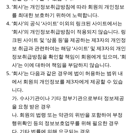
‘회사’는 개인정보취급방침에 따라 회원의 개인정보
를 최대한 보호하기 위하여 노력합니다.
‘회사’의 공식 ‘사이트’ 이외의 링크된 사이트에서는
‘회사’의 개인정보취급방침이 적용되지 않습니다. 링
크된 사이트 및 ‘상품 등’을 제공하는 제3자의 개인정
보 취급과 관련하여는 해당 ‘사이트’ 및 제3자의 개인
정보취급방침을 확인할 책임이 회원에게 있으며, ‘회
사’는 이에 대하여 책임을 부담하지 않습니다.
‘회사’는 다음과 같은 경우에 법이 허용하는 범위 내
에서 회원의 개인정보를 제3자에게 제공할 수 있습
니다.
가. 수사기관이나 기타 정부기관으로부터 정보제공
을 요청 받은 경우
나. 회원의 법령 또는 약관의 위반을 포함하여 부정
행위확인 등의 정보보호업무를 위해 필요한 경우
다. 기타 법률에 의해 요구되는 경우